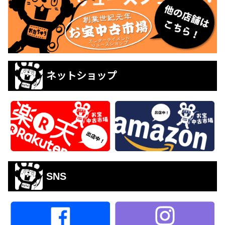
ネットショップ
SNS