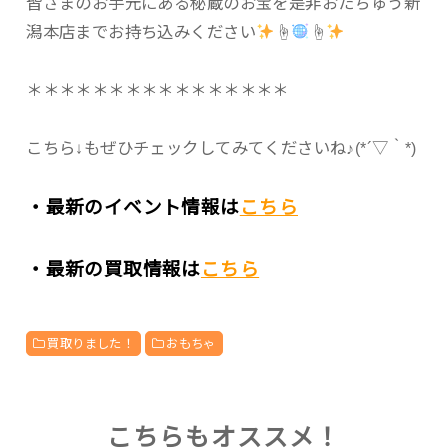
皆さまのお手元にある秘蔵のお宝を是非おたちゅう新
潟本店までお持ち込みください
☝
☝
＊＊＊＊＊＊＊＊＊＊＊＊＊＊＊＊
こちら↓もぜひチェックしてみてくださいね♪(*´▽｀*)
・最新のイベント情報は
こちら
・最新の買取情報は
こちら
買取りました！
おもちゃ
こちらもオススメ！