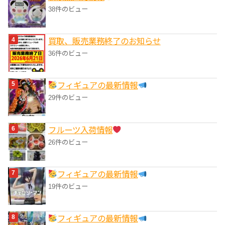
38件のビュー
買取、販売業務終了のお知らせ
36件のビュー
フィギュアの最新情報
29件のビュー
フルーツ入荷情報
26件のビュー
フィギュアの最新情報
19件のビュー
フィギュアの最新情報