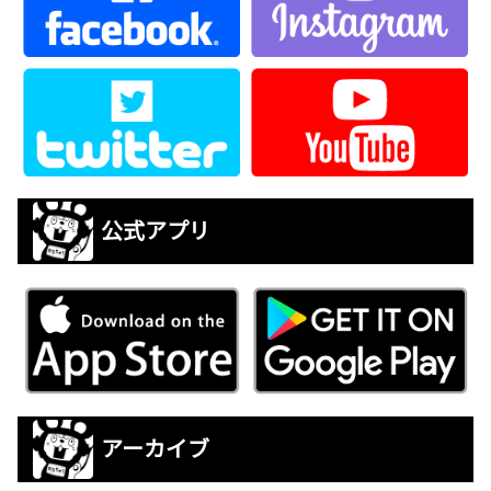
公式アプリ
アーカイブ