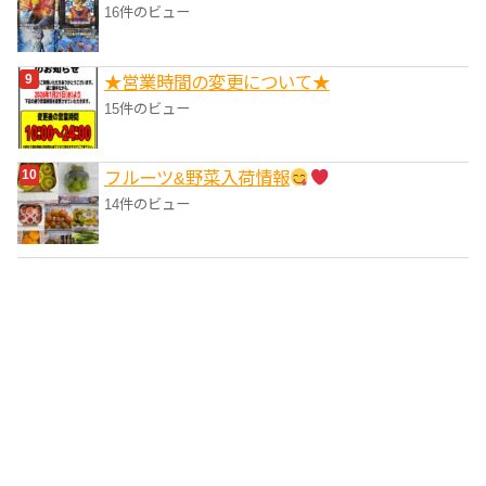
16件のビュー
★営業時間の変更について★
15件のビュー
フルーツ&野菜入荷情報
14件のビュー