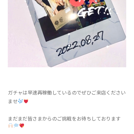
ガチャは早速再稼働しているのでぜひご来店ください
ませ
まだまだ皆さまからのご挑戦をお待ちしております