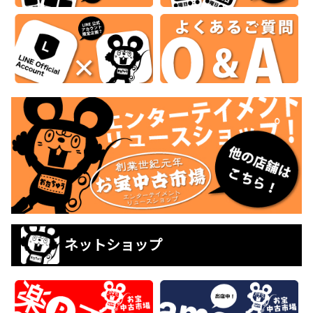
ネットショップ