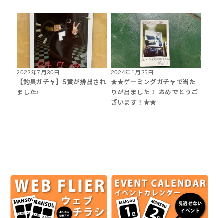
2022年7月30日
2024年1月25日
【釣具ガチャ】S賞が排出され
★★ゲーミングガチャで当た
ました♪
りが出ました！ おめでとうご
ざいます！★★