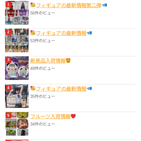
フィギュアの最新情報第二弾
ー
56件のビュー
フィギュアの最新情報
53件のビュー
‎新景品入荷情報
49件のビュー
フィギュアの最新情報
35件のビュー
フルーツ入荷情報
34件のビュー