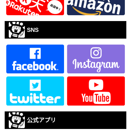
SNS
公式アプリ