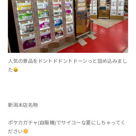
人気の景品をドントドドントドーンっと詰め込みまし
た
新潟本店名物
ポケカガチャ(自販機)でサイコーな夏にしちゃってく
ださい