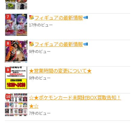
フィギュアの最新情報
17件のビュー
フィギュアの最新情報
9件のビュー
★営業時間の変更について★
9件のビュー
☆★ポケモンカード未開封BOX買取告知！
★☆
7件のビュー