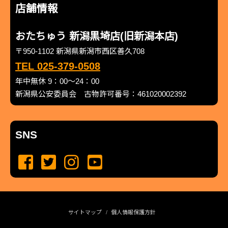
店舗情報
おたちゅう 新潟黒埼店(旧新潟本店)
〒950-1102 新潟県新潟市西区善久708
TEL 025-379-0508
年中無休 9：00～24：00
新潟県公安委員会 古物許可番号：461020002392
SNS
サイトマップ
個人情報保護方針