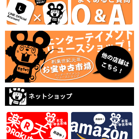
ネットショップ