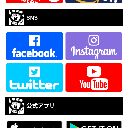
SNS
公式アプリ