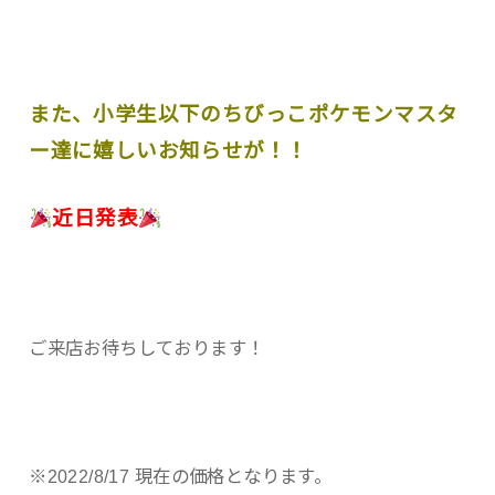
また、小学生以下のちびっこポケモンマスタ
ー達に嬉しいお知らせが！！
近日発表
ご来店お待ちしております！
※2022/8/17 現在の価格となります。