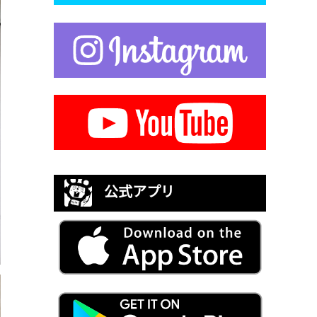
公式アプリ