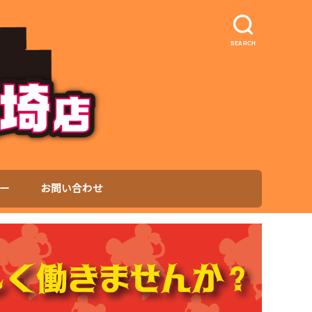
SEARCH
ー
お問い合わせ