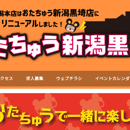
アクセス
求人募集
ウェブチラシ
イベントカレンダ