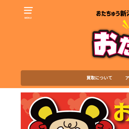
MENU
買取について