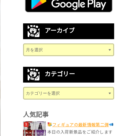
アーカイブ
カテゴリー
人気記事
フィギュアの最新情報第二弾
本日の入荷新景品をご紹介します