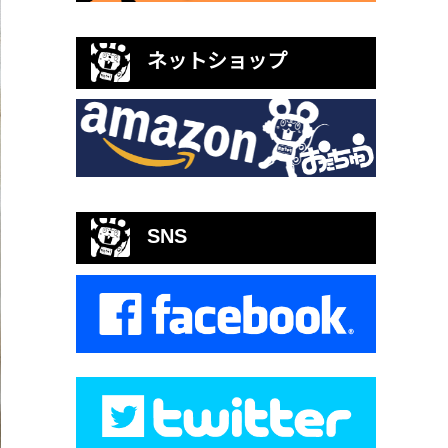
ネットショップ
SNS