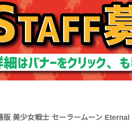
 美少女戦士 セーラームーン Eternal