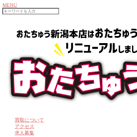
MENU
SEARCH
買取について
アクセス
求人募集