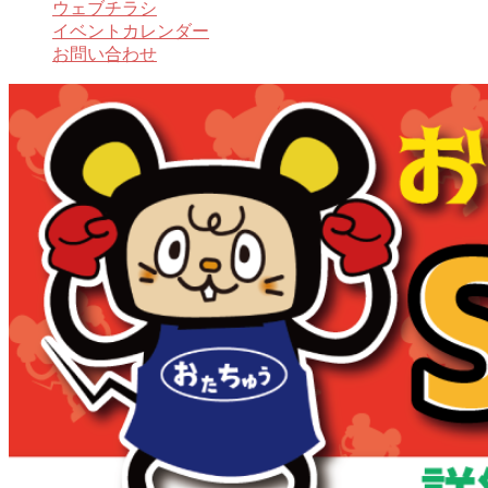
ウェブチラシ
イベントカレンダー
お問い合わせ