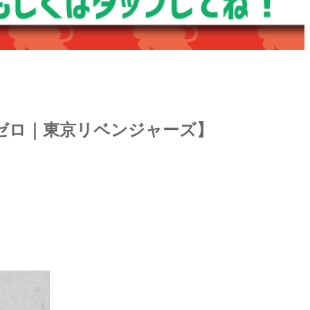
ゼロ｜東京リベンジャーズ】