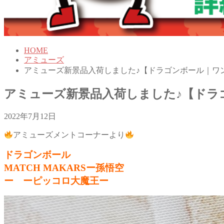
HOME
アミューズ
アミューズ新景品入荷しました♪【ドラゴンボール｜ワ
アミューズ新景品入荷しました♪【ドラ
2022年7月12日
アミューズメントコーナーより
ドラゴンボール
MATCH MAKARSー孫悟空
ー ーピッコロ大魔王ー