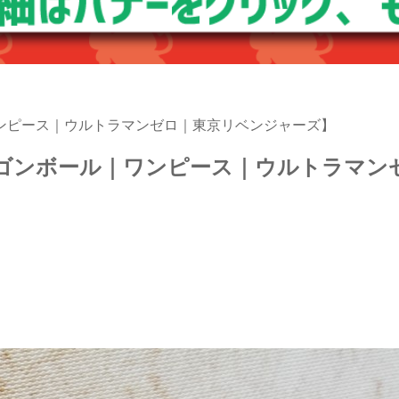
ンピース｜ウルトラマンゼロ｜東京リベンジャーズ】
ゴンボール｜ワンピース｜ウルトラマン