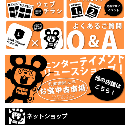
ネットショップ