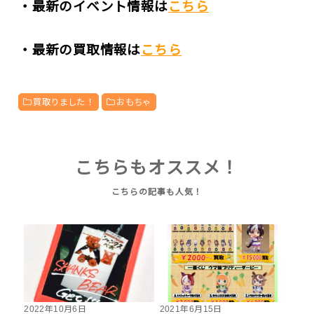
・最新のイベント情報は
こちら
・最新の買取情報は
こちら
買取りました！
おもちゃ
こちらもオススメ！
2022年10月6日
2021年6月15日