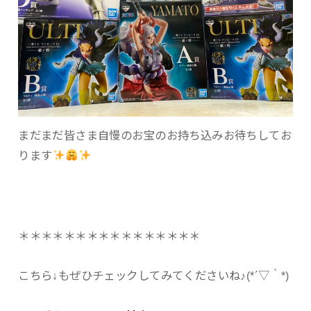
まだまだ皆さま自慢のお宝のお持ち込みお待ちしてお
ります
＊＊＊＊＊＊＊＊＊＊＊＊＊＊＊＊
こちら↓もぜひチェックしてみてくださいね♪(*´▽｀*)