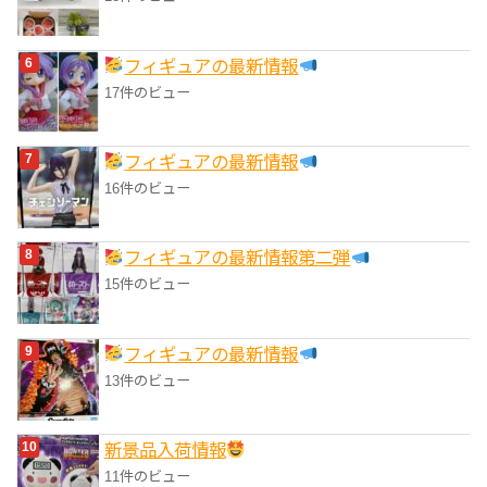
フィギュアの最新情報
17件のビュー
フィギュアの最新情報
16件のビュー
フィギュアの最新情報第二弾
15件のビュー
フィギュアの最新情報
13件のビュー
‎新景品入荷情報
11件のビュー