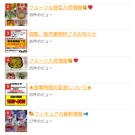
フルーツ＆野菜入荷情報
39件のビュー
買取、販売業務終了のお知らせ
36件のビュー
フルーツ入荷情報
25件のビュー
★営業時間の変更について★
20件のビュー
フィギュアの最新情報
17件のビュー