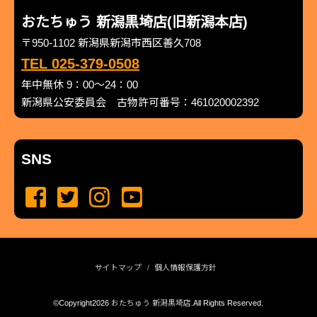
おたちゅう 新潟黒埼店(旧新潟本店)
〒950-1102 新潟県新潟市西区善久708
TEL 025-379-0508
年中無休 9：00～24：00
新潟県公安委員会 古物許可番号：461020002392
SNS
サイトマップ
個人情報保護方針
©Copyright2026
おたちゅう 新潟黒埼店
.All Rights Reserved.