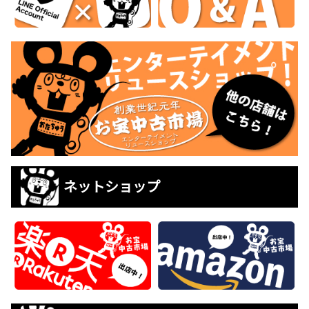
ネットショップ