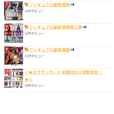
フィギュアの最新情報
14件のビュー
フィギュアの最新情報第二弾
12件のビュー
フィギュアの最新情報
11件のビュー
☆★ポケモンカード未開封BOX買取告知！
★☆
10件のビュー