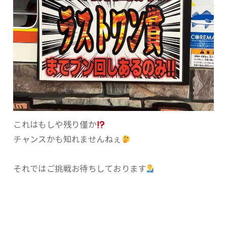
これはもしや残り僅か
チャンスかも知れませんねぇ
それではご挑戦お待ちしております