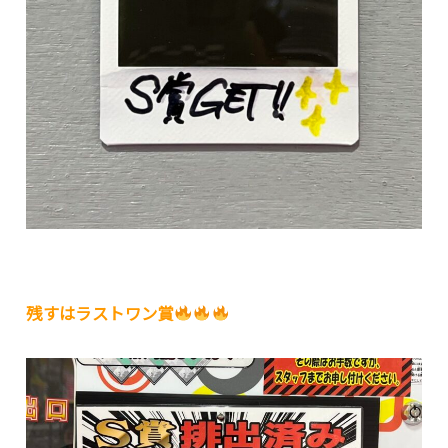
残すはラストワン賞