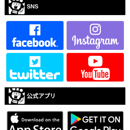
SNS
公式アプリ