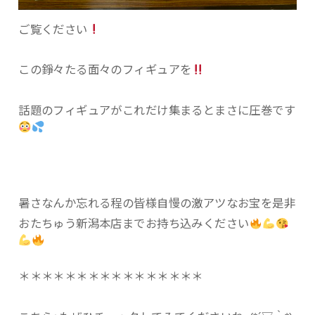
ご覧ください
この錚々たる面々のフィギュアを
話題のフィギュアがこれだけ集まるとまさに圧巻です
暑さなんか忘れる程の皆様自慢の激アツなお宝を是非
おたちゅう新潟本店までお持ち込みください
＊＊＊＊＊＊＊＊＊＊＊＊＊＊＊＊