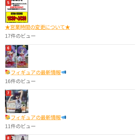
★営業時間の変更について★
17件のビュー
フィギュアの最新情報
16件のビュー
フィギュアの最新情報
11件のビュー