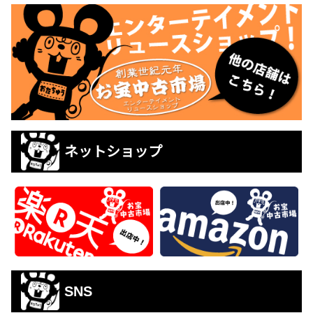
ネットショップ
SNS