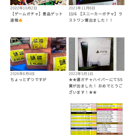
2022年10月2日
2021年11月6日
【ゲームガチャ】景品ゲット
11/6 【スニーカーガチャ】ラ
速報
ストワン賞出ました！！
2026年6月4日
2022年5月1日
ちょっとずつですが
★★運ガチャハイパーにてSS
賞が出ました！ おめでとうご
ざいます！★★