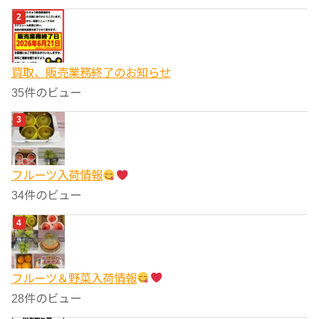
買取、販売業務終了のお知らせ
35件のビュー
フルーツ入荷情報
34件のビュー
フルーツ＆野菜入荷情報
28件のビュー