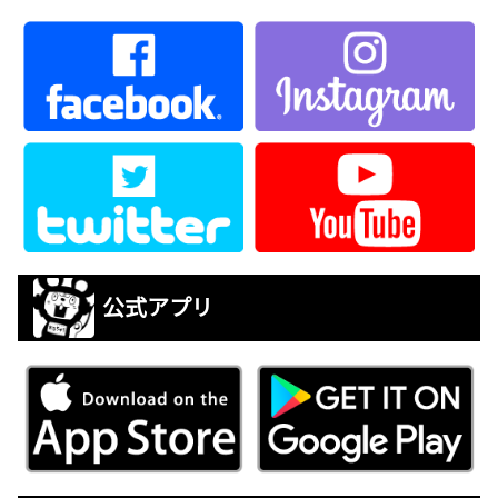
公式アプリ