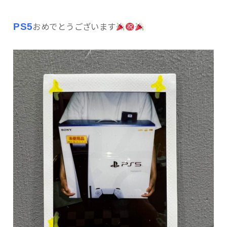
PS5
おめでとうございます