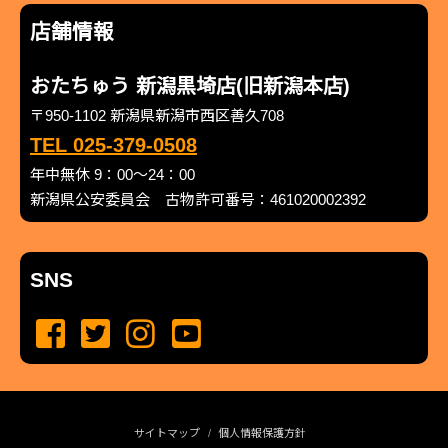
店舗情報
おたちゅう 新潟黒埼店(旧新潟本店)
〒950-1102 新潟県新潟市西区善久708
TEL 025-379-0508
年中無休 9：00～24：00
新潟県公安委員会 古物許可番号：461020002392
SNS
サイトマップ
個人情報保護方針