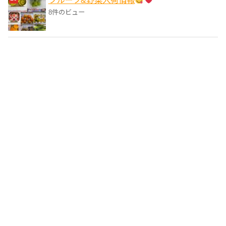
フルーツ&野菜入荷情報
8件のビュー