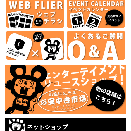
ネットショップ