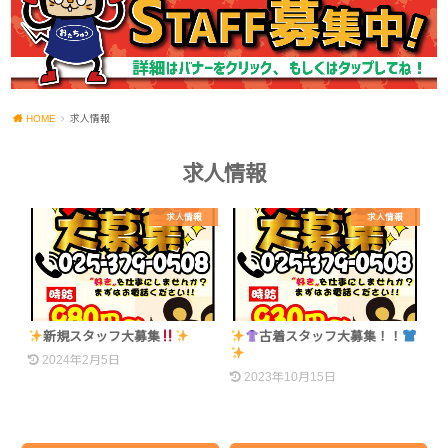
HOME
求人情報
求人情報
求人情報
求人情報
新規スタッフ大募集
古着スタッフ大募集！！
2024年2月5日
2023年10月15日