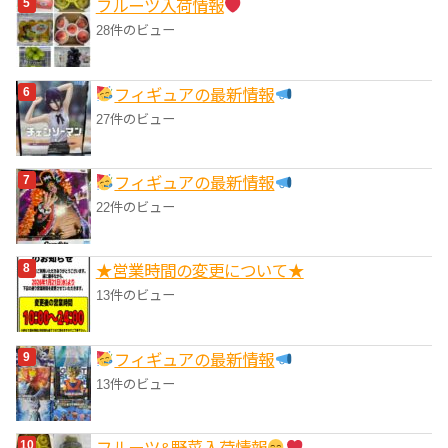
フルーツ入荷情報
28件のビュー
フィギュアの最新情報
27件のビュー
フィギュアの最新情報
22件のビュー
★営業時間の変更について★
13件のビュー
フィギュアの最新情報
13件のビュー